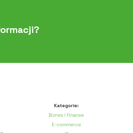
formacji?
Kategorie:
Biznes i Finanse
E-commerce