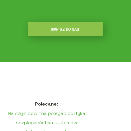
NAPISZ DO NAS
Polecane:
Na czym powinna polegać polityka
bezpieczeństwa systemów